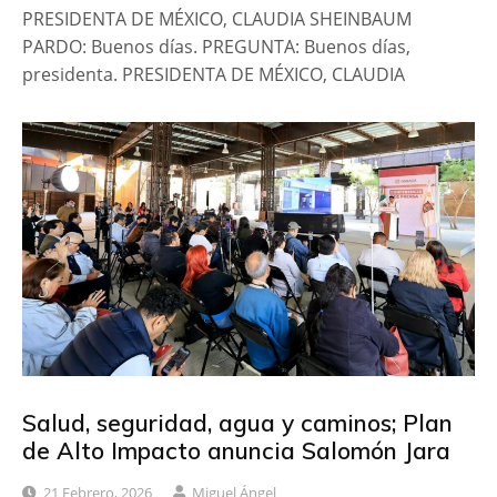
PRESIDENTA DE MÉXICO, CLAUDIA SHEINBAUM
PARDO: Buenos días. PREGUNTA: Buenos días,
presidenta. PRESIDENTA DE MÉXICO, CLAUDIA
Salud, seguridad, agua y caminos; Plan
de Alto Impacto anuncia Salomón Jara
21 Febrero, 2026
Miguel Ángel