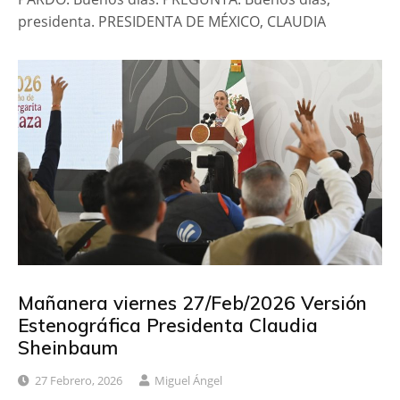
presidenta. PRESIDENTA DE MÉXICO, CLAUDIA
Mañanera viernes 27/Feb/2026 Versión
Estenográfica Presidenta Claudia
Sheinbaum
27 Febrero, 2026
Miguel Ángel