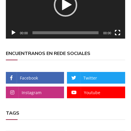
00:00
00:00
ENCUENTRANOS EN REDE SOCIALES
Facebook
Twitter
Instagram
Youtube
TAGS