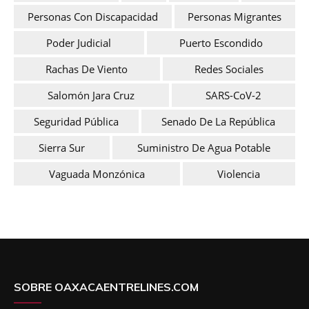
Personas Con Discapacidad
Personas Migrantes
Poder Judicial
Puerto Escondido
Rachas De Viento
Redes Sociales
Salomón Jara Cruz
SARS-CoV-2
Seguridad Pública
Senado De La República
Sierra Sur
Suministro De Agua Potable
Vaguada Monzónica
Violencia
SOBRE OAXACAENTRELINES.COM