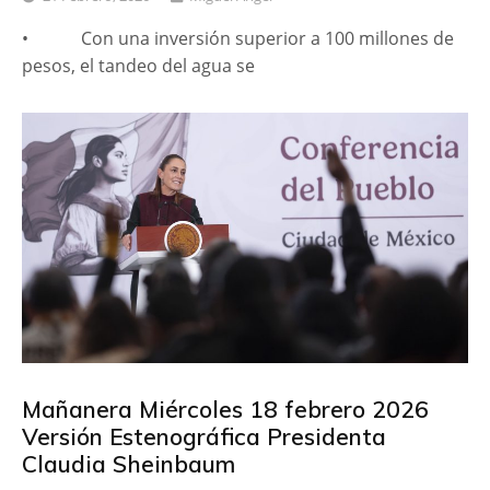
• Con una inversión superior a 100 millones de
pesos, el tandeo del agua se
Mañanera Miércoles 18 febrero 2026
Versión Estenográfica Presidenta
Claudia Sheinbaum