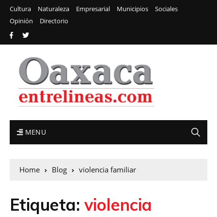
Cultura
Naturaleza
Empresarial
Municipios
Sociales
Opinión
Directorio
MENU
Home
Blog
violencia familiar
Etiqueta:
violencia