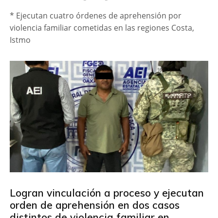
* Ejecutan cuatro órdenes de aprehensión por
violencia familiar cometidas en las regiones Costa,
Istmo
Logran vinculación a proceso y ejecutan
orden de aprehensión en dos casos
distintos de violencia familiar en