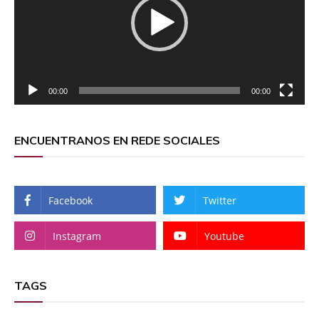
00:00
00:00
ENCUENTRANOS EN REDE SOCIALES
Facebook
Twitter
Instagram
Youtube
TAGS