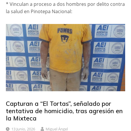
* Vinculan a proceso a dos hombres por delito contra
la salud en Pinotepa Nacional:
Capturan a “El Tortas”, señalado por
tentativa de homicidio, tras agresión en
la Mixteca
13 Junio, 2026
Miguel Ángel