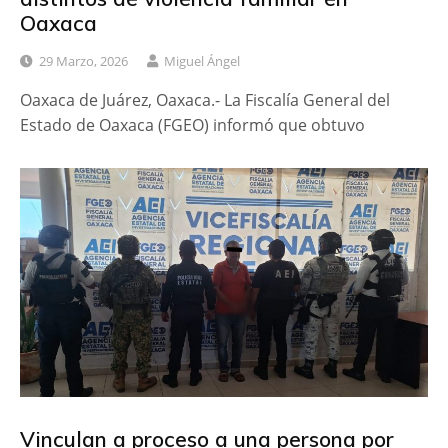
Oaxaca
29 Marzo, 2026
Miguel Ángel
Oaxaca de Juárez, Oaxaca.- La Fiscalía General del
Estado de Oaxaca (FGEO) informó que obtuvo
Vinculan a proceso a una persona por