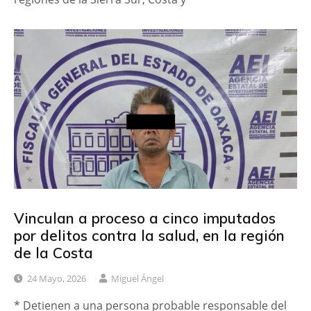
Vinculan a proceso a cinco imputados
por delitos contra la salud, en la región
de la Costa
24 Mayo, 2026
Miguel Ángel
* Detienen a una persona probable responsable del