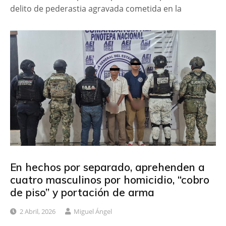
delito de pederastia agravada cometida en la
En hechos por separado, aprehenden a
cuatro masculinos por homicidio, “cobro
de piso” y portación de arma
2 Abril, 2026
Miguel Ángel