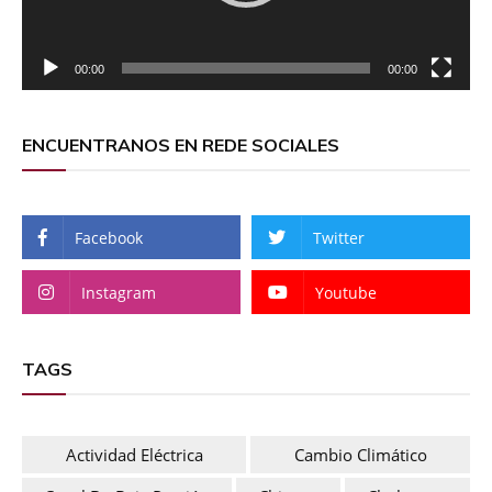
00:00
00:00
ENCUENTRANOS EN REDE SOCIALES
Facebook
Twitter
Instagram
Youtube
TAGS
Actividad Eléctrica
Cambio Climático