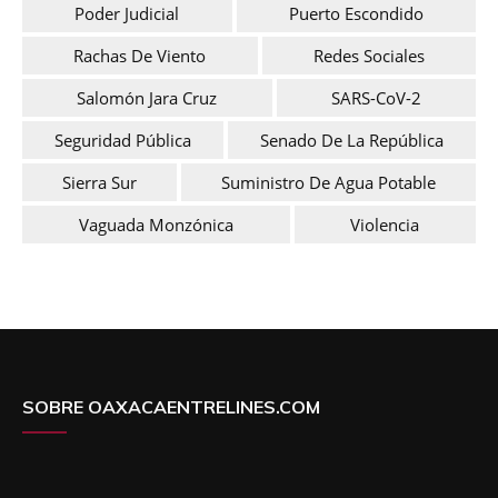
Poder Judicial
Puerto Escondido
Rachas De Viento
Redes Sociales
Salomón Jara Cruz
SARS-CoV-2
Seguridad Pública
Senado De La República
Sierra Sur
Suministro De Agua Potable
Vaguada Monzónica
Violencia
SOBRE OAXACAENTRELINES.COM