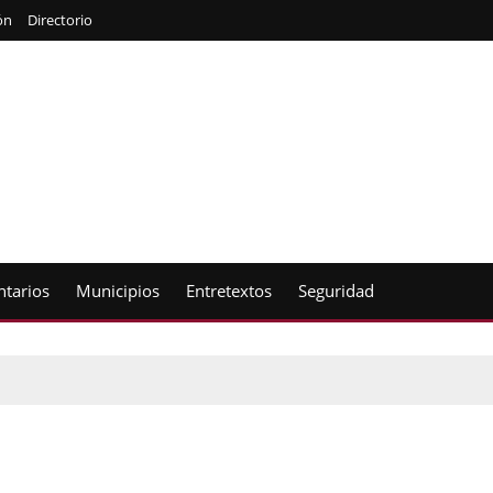
ón
Directorio
tarios
Municipios
Entretextos
Seguridad