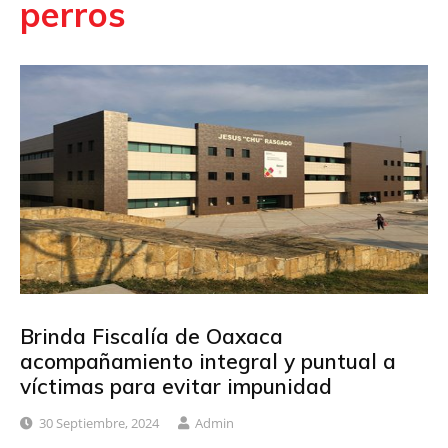
perros
Brinda Fiscalía de Oaxaca
acompañamiento integral y puntual a
víctimas para evitar impunidad
30 Septiembre, 2024
Admin