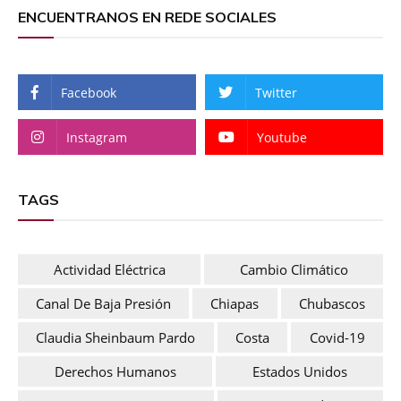
ENCUENTRANOS EN REDE SOCIALES
Facebook
Twitter
Instagram
Youtube
TAGS
Actividad Eléctrica
Cambio Climático
Canal De Baja Presión
Chiapas
Chubascos
Claudia Sheinbaum Pardo
Costa
Covid-19
Derechos Humanos
Estados Unidos