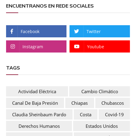
ENCUENTRANOS EN REDE SOCIALES
Facebook
Twitter
Instagram
Youtube
TAGS
Actividad Eléctrica
Cambio Climático
Canal De Baja Presión
Chiapas
Chubascos
Claudia Sheinbaum Pardo
Costa
Covid-19
Derechos Humanos
Estados Unidos