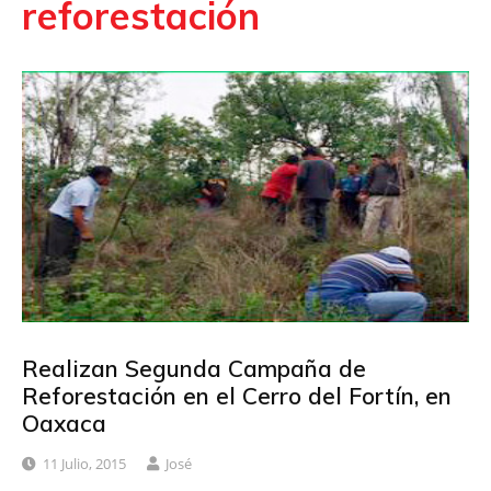
reforestación
Realizan Segunda Campaña de
Reforestación en el Cerro del Fortín, en
Oaxaca
11 Julio, 2015
José