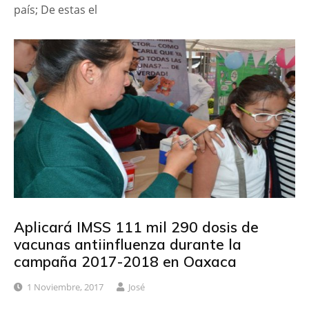
país; De estas el
Aplicará IMSS 111 mil 290 dosis de
vacunas antiinfluenza durante la
campaña 2017-2018 en Oaxaca
1 Noviembre, 2017
José