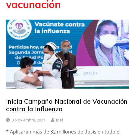
vacunación
Inicia Campaña Nacional de Vacunación
contra la Influenza
3 Noviembre, 2021
José
* Aplicarán más de 32 millones de dosis en todo el