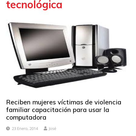
tecnológica
Reciben mujeres víctimas de violencia
familiar capacitación para usar la
computadora
23 Enero, 2014
José