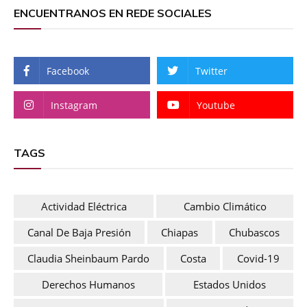
ENCUENTRANOS EN REDE SOCIALES
Facebook
Twitter
Instagram
Youtube
TAGS
Actividad Eléctrica
Cambio Climático
Canal De Baja Presión
Chiapas
Chubascos
Claudia Sheinbaum Pardo
Costa
Covid-19
Derechos Humanos
Estados Unidos