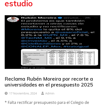
estudio
Reclama Rubén Moreira por recorte a
universidades en el presupuesto 2025
17 Noviembre, 2024
Admin
* Falta rectificar presupuesto para el Colegio de