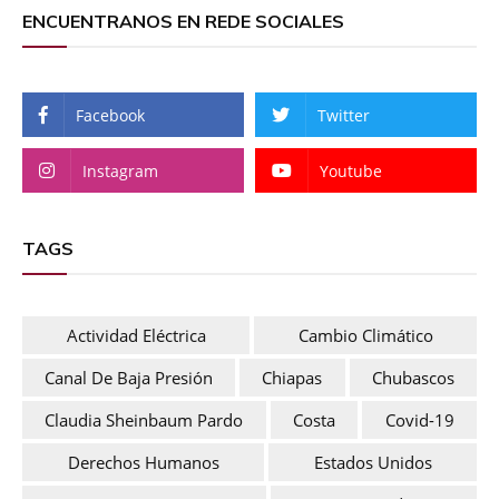
ENCUENTRANOS EN REDE SOCIALES
Facebook
Twitter
Instagram
Youtube
TAGS
Actividad Eléctrica
Cambio Climático
Canal De Baja Presión
Chiapas
Chubascos
Claudia Sheinbaum Pardo
Costa
Covid-19
Derechos Humanos
Estados Unidos