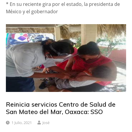
* En su reciente gira por el estado, la presidenta de
México y el gobernador
Reinicia servicios Centro de Salud de
San Mateo del Mar, Oaxaca: SSO
1 Julio, 2021
José