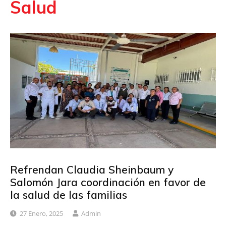
Salud
Refrendan Claudia Sheinbaum y
Salomón Jara coordinación en favor de
la salud de las familias
27 Enero, 2025
Admin