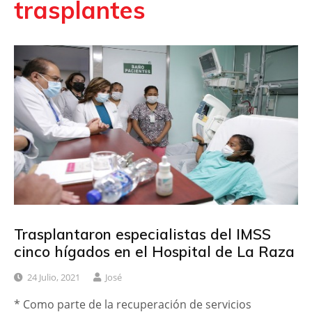
trasplantes
Trasplantaron especialistas del IMSS
cinco hígados en el Hospital de La Raza
24 Julio, 2021
José
* Como parte de la recuperación de servicios