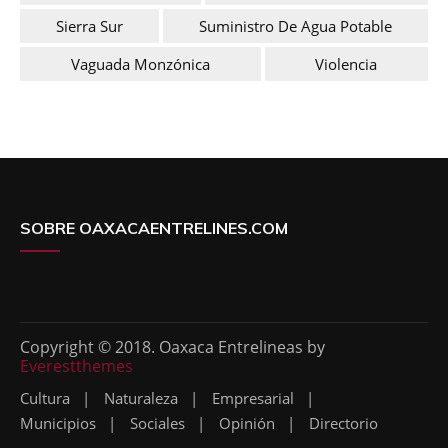
Sierra Sur
Suministro De Agua Potable
Vaguada Monzónica
Violencia
SOBRE OAXACAENTRELINES.COM
Copyright © 2018. Oaxaca Entrelineas by
Everestthemes
Cultura
Naturaleza
Empresarial
Municipios
Sociales
Opinión
Directorio