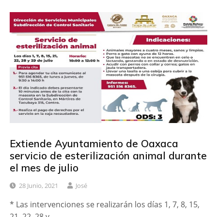
Extiende Ayuntamiento de Oaxaca
servicio de esterilización animal durante
el mes de julio
28 Junio, 2021
José
* Las intervenciones se realizarán los días 1, 7, 8, 15,
21, 22, 28 y