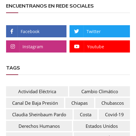
ENCUENTRANOS EN REDE SOCIALES
Facebook
Twitter
Instagram
Youtube
TAGS
Actividad Eléctrica
Cambio Climático
Canal De Baja Presión
Chiapas
Chubascos
Claudia Sheinbaum Pardo
Costa
Covid-19
Derechos Humanos
Estados Unidos