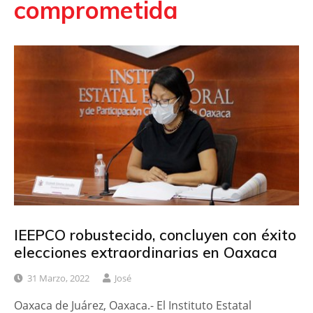
comprometida
IEEPCO robustecido, concluyen con éxito
elecciones extraordinarias en Oaxaca
31 Marzo, 2022
José
Oaxaca de Juárez, Oaxaca.- El Instituto Estatal