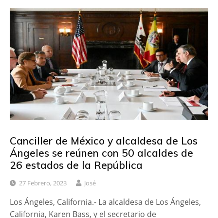
Canciller de México y alcaldesa de Los
Ángeles se reúnen con 50 alcaldes de
26 estados de la República
27 Febrero, 2023
José
Los Ángeles, California.- La alcaldesa de Los Ángeles,
California, Karen Bass, y el secretario de