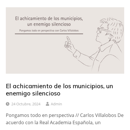
El achicamiento de los municipios, un
enemigo silencioso
24 Octubre, 2024
Admin
Pongamos todo en perspectiva // Carlos Villalobos De
acuerdo con la Real Academia Española, un