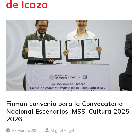
de Icaza
Firman convenio para la Convocatoria
Nacional Escenarios IMSS–Cultura 2025-
2026
27 Marzo, 2025
Miguel Ángel