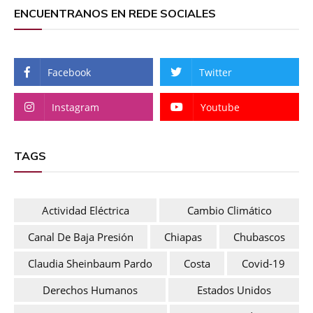
ENCUENTRANOS EN REDE SOCIALES
Facebook
Twitter
Instagram
Youtube
TAGS
Actividad Eléctrica
Cambio Climático
Canal De Baja Presión
Chiapas
Chubascos
Claudia Sheinbaum Pardo
Costa
Covid-19
Derechos Humanos
Estados Unidos