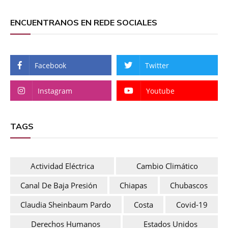
ENCUENTRANOS EN REDE SOCIALES
Facebook
Twitter
Instagram
Youtube
TAGS
Actividad Eléctrica
Cambio Climático
Canal De Baja Presión
Chiapas
Chubascos
Claudia Sheinbaum Pardo
Costa
Covid-19
Derechos Humanos
Estados Unidos