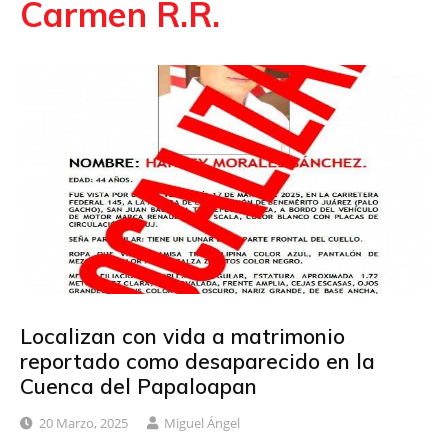
Carmen R.R.
Localizan con vida a matrimonio
reportado como desaparecido en la
Cuenca del Papaloapan
20 Marzo, 2025
Miguel Ángel