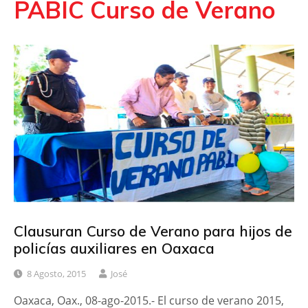
PABIC Curso de Verano
Clausuran Curso de Verano para hijos de
policías auxiliares en Oaxaca
8 Agosto, 2015
José
Oaxaca, Oax., 08-ago-2015.- El curso de verano 2015,