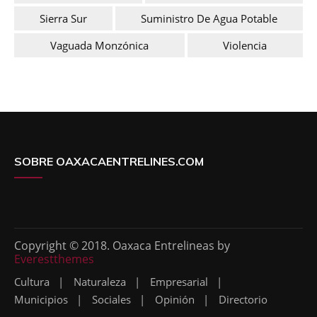
Sierra Sur
Suministro De Agua Potable
Vaguada Monzónica
Violencia
SOBRE OAXACAENTRELINES.COM
Copyright © 2018. Oaxaca Entrelineas by
Everestthemes
Cultura
Naturaleza
Empresarial
Municipios
Sociales
Opinión
Directorio