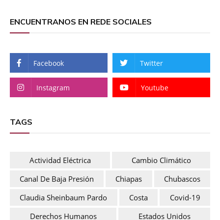
ENCUENTRANOS EN REDE SOCIALES
Facebook
Twitter
Instagram
Youtube
TAGS
Actividad Eléctrica
Cambio Climático
Canal De Baja Presión
Chiapas
Chubascos
Claudia Sheinbaum Pardo
Costa
Covid-19
Derechos Humanos
Estados Unidos