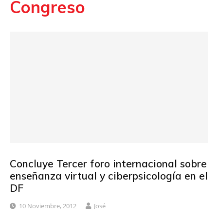
Congreso
Concluye Tercer foro internacional sobre
enseñanza virtual y ciberpsicología en el
DF
10 Noviembre, 2012
José