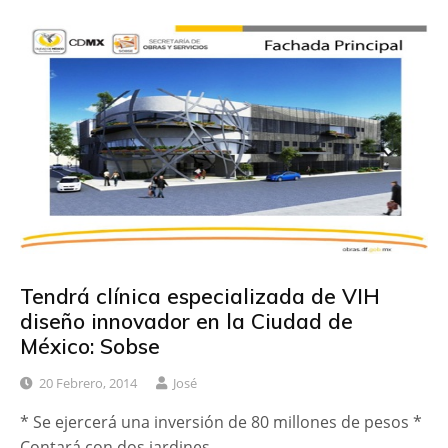
Tendrá clínica especializada de VIH
diseño innovador en la Ciudad de
México: Sobse
20 Febrero, 2014
José
* Se ejercerá una inversión de 80 millones de pesos *
Contará con dos jardines