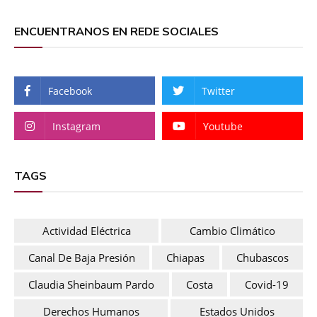
ENCUENTRANOS EN REDE SOCIALES
Facebook
Twitter
Instagram
Youtube
TAGS
Actividad Eléctrica
Cambio Climático
Canal De Baja Presión
Chiapas
Chubascos
Claudia Sheinbaum Pardo
Costa
Covid-19
Derechos Humanos
Estados Unidos