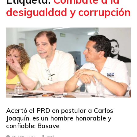
desigualdad y corrupción
Acertó el PRD en postular a Carlos
Joaquín, es un hombre honorable y
confiable: Basave