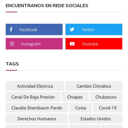
ENCUENTRANOS EN REDE SOCIALES
Facebook
Twitter
Instagram
Youtube
TAGS
Actividad Eléctrica
Cambio Climático
Canal De Baja Presión
Chiapas
Chubascos
Claudia Sheinbaum Pardo
Costa
Covid-19
Derechos Humanos
Estados Unidos