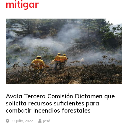
mitigar
Avala Tercera Comisión Dictamen que
solicita recursos suficientes para
combatir incendios forestales
23 Julio, 2022
José