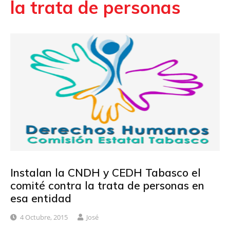
la trata de personas
Instalan la CNDH y CEDH Tabasco el
comité contra la trata de personas en
esa entidad
4 Octubre, 2015
José