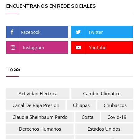
ENCUENTRANOS EN REDE SOCIALES
Facebook
Twitter
Instagram
Youtube
TAGS
Actividad Eléctrica
Cambio Climático
Canal De Baja Presión
Chiapas
Chubascos
Claudia Sheinbaum Pardo
Costa
Covid-19
Derechos Humanos
Estados Unidos