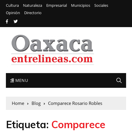
Cultura
Naturaleza
Empresarial
Municipios
Sociales
Opinión
Directorio
MENU
Home
Blog
Comparece Rosario Robles
Etiqueta:
Comparece