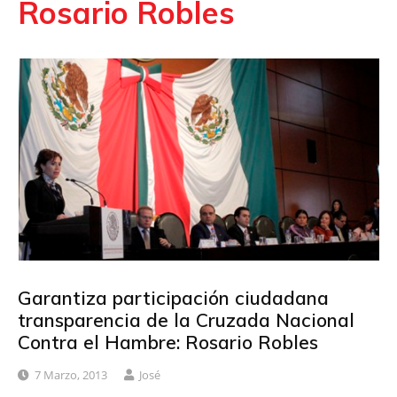
Rosario Robles
Garantiza participación ciudadana
transparencia de la Cruzada Nacional
Contra el Hambre: Rosario Robles
7 Marzo, 2013
José