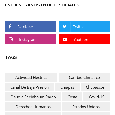
ENCUENTRANOS EN REDE SOCIALES
Facebook
Twitter
Instagram
Youtube
TAGS
Actividad Eléctrica
Cambio Climático
Canal De Baja Presión
Chiapas
Chubascos
Claudia Sheinbaum Pardo
Costa
Covid-19
Derechos Humanos
Estados Unidos