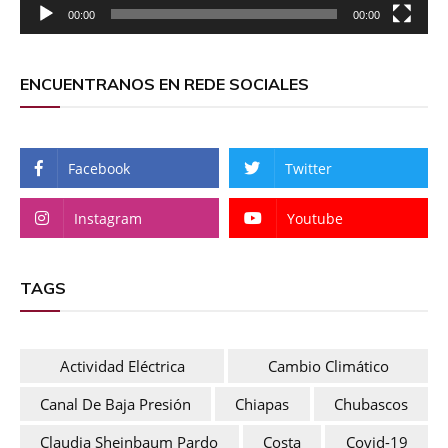
00:00
00:00
ENCUENTRANOS EN REDE SOCIALES
Facebook
Twitter
Instagram
Youtube
TAGS
Actividad Eléctrica
Cambio Climático
Canal De Baja Presión
Chiapas
Chubascos
Claudia Sheinbaum Pardo
Costa
Covid-19