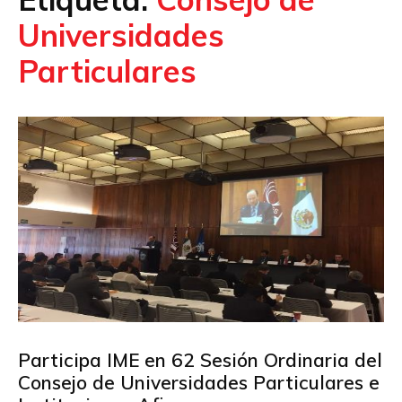
Universidades
Particulares
Participa IME en 62 Sesión Ordinaria del
Consejo de Universidades Particulares e