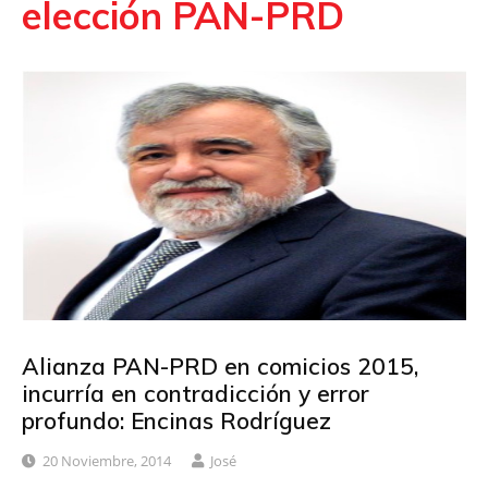
elección PAN-PRD
Alianza PAN-PRD en comicios 2015,
incurría en contradicción y error
profundo: Encinas Rodríguez
20 Noviembre, 2014
José