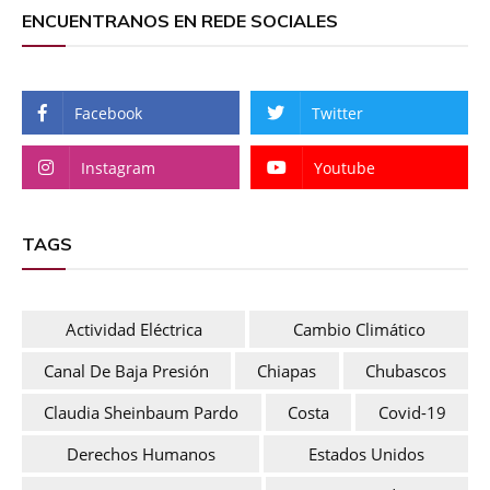
ENCUENTRANOS EN REDE SOCIALES
Facebook
Twitter
Instagram
Youtube
TAGS
Actividad Eléctrica
Cambio Climático
Canal De Baja Presión
Chiapas
Chubascos
Claudia Sheinbaum Pardo
Costa
Covid-19
Derechos Humanos
Estados Unidos