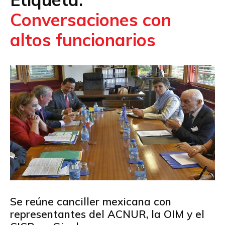
Conversaciones con
altos funcionarios
Se reúne canciller mexicana con
representantes del ACNUR, la OIM y el