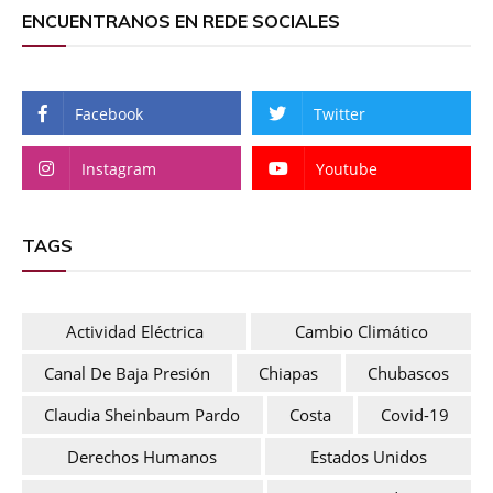
ENCUENTRANOS EN REDE SOCIALES
Facebook
Twitter
Instagram
Youtube
TAGS
Actividad Eléctrica
Cambio Climático
Canal De Baja Presión
Chiapas
Chubascos
Claudia Sheinbaum Pardo
Costa
Covid-19
Derechos Humanos
Estados Unidos