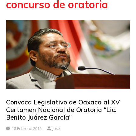
concurso de oratoria
Convoca Legislativo de Oaxaca al XV
Certamen Nacional de Oratoria “Lic.
Benito Juárez García”
18 Febrero, 2015
José