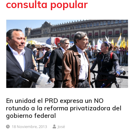
consulta popular
En unidad el PRD expresa un NO
rotundo a la reforma privatizadora del
gobierno federal
18 Noviembre, 2013
José