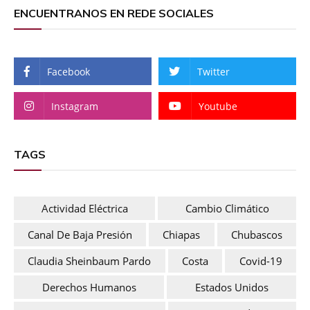
ENCUENTRANOS EN REDE SOCIALES
Facebook
Twitter
Instagram
Youtube
TAGS
Actividad Eléctrica
Cambio Climático
Canal De Baja Presión
Chiapas
Chubascos
Claudia Sheinbaum Pardo
Costa
Covid-19
Derechos Humanos
Estados Unidos