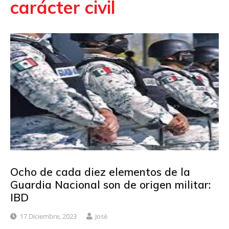
carácter civil
Ocho de cada diez elementos de la
Guardia Nacional son de origen militar:
IBD
17 Diciembre, 2023
José