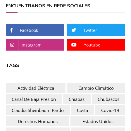
ENCUENTRANOS EN REDE SOCIALES
Facebook
Twitter
Instagram
Youtube
TAGS
Actividad Eléctrica
Cambio Climático
Canal De Baja Presión
Chiapas
Chubascos
Claudia Sheinbaum Pardo
Costa
Covid-19
Derechos Humanos
Estados Unidos