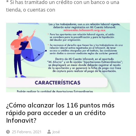
* Si has tramitado un crédito con un banco o una
tienda, o cuentas con
¿Cómo alcanzar los 116 puntos más
rápido para acceder a un crédito
Infonavit?
25 Febrero, 2021
José