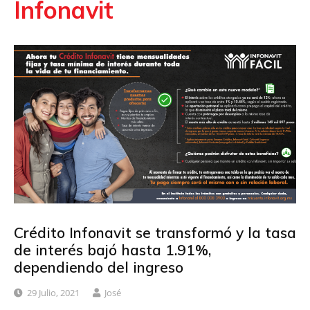
Infonavit
Crédito Infonavit se transformó y la tasa
de interés bajó hasta 1.91%,
dependiendo del ingreso
29 Julio, 2021
José