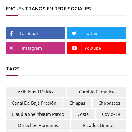
ENCUENTRANOS EN REDE SOCIALES
Facebook
Twitter
Instagram
Youtube
TAGS
Actividad Eléctrica
Cambio Climático
Canal De Baja Presión
Chiapas
Chubascos
Claudia Sheinbaum Pardo
Costa
Covid-19
Derechos Humanos
Estados Unidos