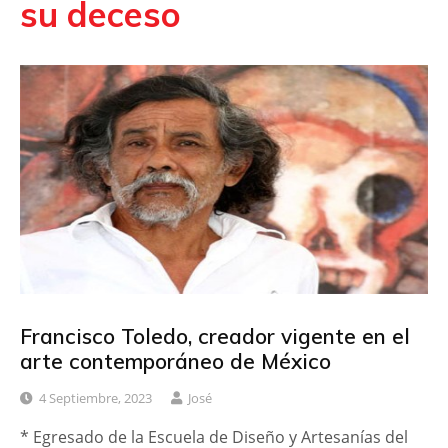
su deceso
Francisco Toledo, creador vigente en el
arte contemporáneo de México
4 Septiembre, 2023
José
* Egresado de la Escuela de Diseño y Artesanías del