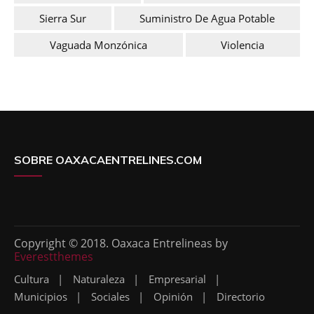
Sierra Sur
Suministro De Agua Potable
Vaguada Monzónica
Violencia
SOBRE OAXACAENTRELINES.COM
Copyright © 2018. Oaxaca Entrelineas by
Everestthemes
Cultura
Naturaleza
Empresarial
Municipios
Sociales
Opinión
Directorio