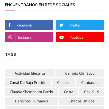
ENCUENTRANOS EN REDE SOCIALES
Facebook
Twitter
Instagram
Youtube
TAGS
Actividad Eléctrica
Cambio Climático
Canal De Baja Presión
Chiapas
Chubascos
Claudia Sheinbaum Pardo
Costa
Covid-19
Derechos Humanos
Estados Unidos