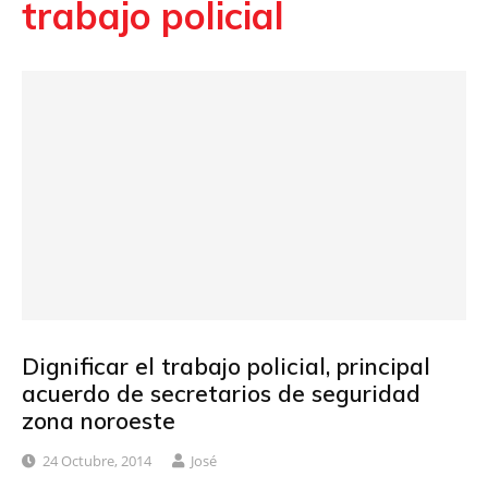
trabajo policial
Dignificar el trabajo policial, principal
acuerdo de secretarios de seguridad
zona noroeste
24 Octubre, 2014
José