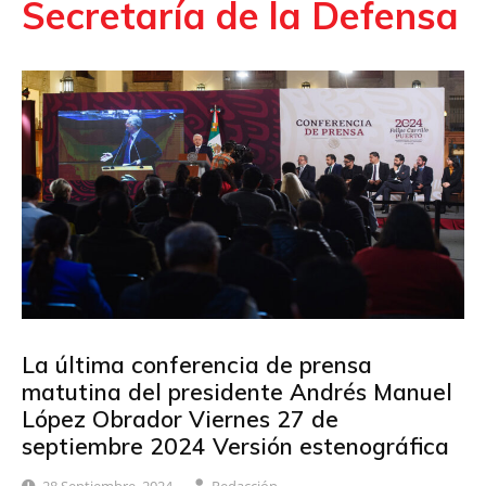
Secretaría de la Defensa
La última conferencia de prensa
matutina del presidente Andrés Manuel
López Obrador Viernes 27 de
septiembre 2024 Versión estenográfica