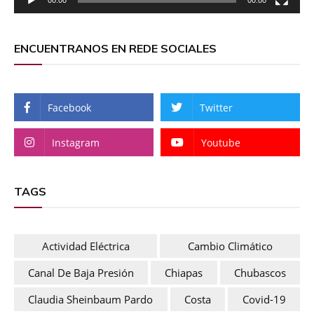
ENCUENTRANOS EN REDE SOCIALES
Facebook
Twitter
Instagram
Youtube
TAGS
Actividad Eléctrica
Cambio Climático
Canal De Baja Presión
Chiapas
Chubascos
Claudia Sheinbaum Pardo
Costa
Covid-19