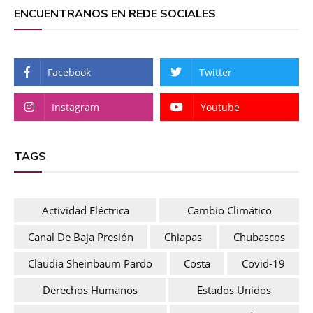
ENCUENTRANOS EN REDE SOCIALES
Facebook
Twitter
Instagram
Youtube
TAGS
Actividad Eléctrica
Cambio Climático
Canal De Baja Presión
Chiapas
Chubascos
Claudia Sheinbaum Pardo
Costa
Covid-19
Derechos Humanos
Estados Unidos