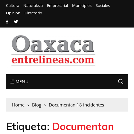
Cultura
Naturaleza
Empresarial
Municipios
Sociales
Opinión
Directorio
MENU
Home
Blog
Documentan 18 incidentes
Etiqueta:
Documentan