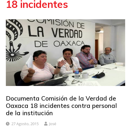
18 incidentes
Documenta Comisión de la Verdad de
Oaxaca 18 incidentes contra personal
de la institución
27 Agosto, 2015
José