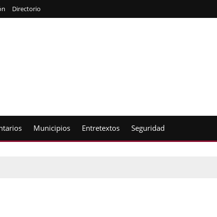
ón
Directorio
tarios
Municipios
Entretextos
Seguridad