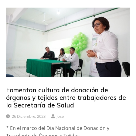
Fomentan cultura de donación de
órganos y tejidos entre trabajadores de
la Secretaría de Salud
26 Diciembre, 2023
José
* En el marco del Día Nacional de Donación y
Trasplante de Órganos y Tejidos,