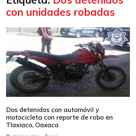
con unidades robadas
Dos detenidos con automóvil y
motocicleta con reporte de robo en
Tlaxiaco, Oaxaca