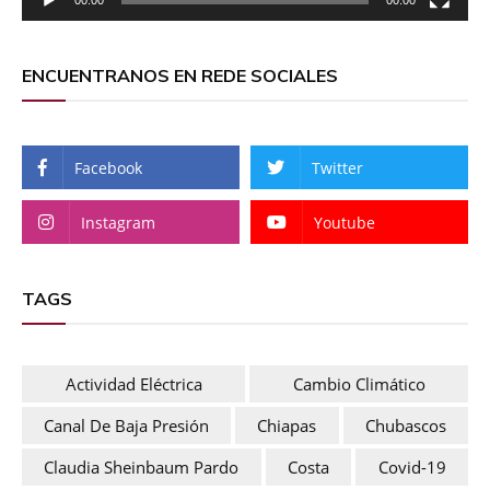
ENCUENTRANOS EN REDE SOCIALES
Facebook
Twitter
Instagram
Youtube
TAGS
Actividad Eléctrica
Cambio Climático
Canal De Baja Presión
Chiapas
Chubascos
Claudia Sheinbaum Pardo
Costa
Covid-19