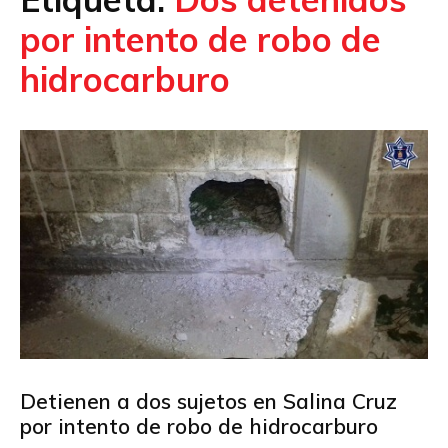
por intento de robo de
hidrocarburo
Detienen a dos sujetos en Salina Cruz
por intento de robo de hidrocarburo