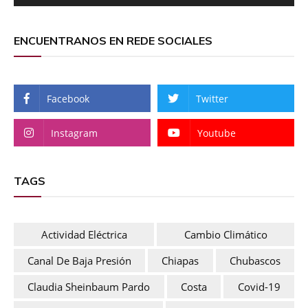
ENCUENTRANOS EN REDE SOCIALES
Facebook
Twitter
Instagram
Youtube
TAGS
Actividad Eléctrica
Cambio Climático
Canal De Baja Presión
Chiapas
Chubascos
Claudia Sheinbaum Pardo
Costa
Covid-19