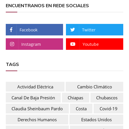
ENCUENTRANOS EN REDE SOCIALES
Facebook
Twitter
Instagram
Youtube
TAGS
Actividad Eléctrica
Cambio Climático
Canal De Baja Presión
Chiapas
Chubascos
Claudia Sheinbaum Pardo
Costa
Covid-19
Derechos Humanos
Estados Unidos