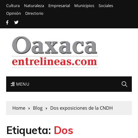
Cultura
Naturaleza
Empresarial
Municipios
Sociales
Opinión
Directorio
MENU
Home
Blog
Dos exposiciones de la CNDH
Etiqueta:
Dos