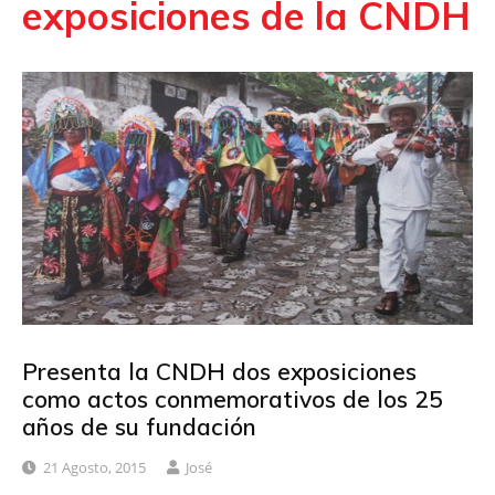
exposiciones de la CNDH
Presenta la CNDH dos exposiciones
como actos conmemorativos de los 25
años de su fundación
21 Agosto, 2015
José