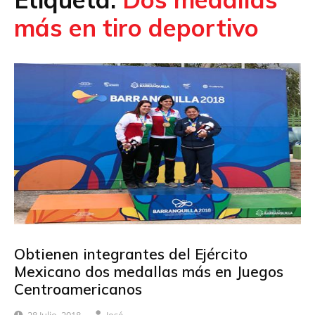
más en tiro deportivo
Obtienen integrantes del Ejército
Mexicano dos medallas más en Juegos
Centroamericanos