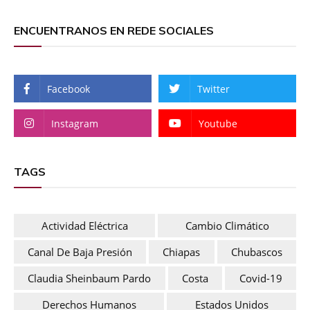
ENCUENTRANOS EN REDE SOCIALES
Facebook
Twitter
Instagram
Youtube
TAGS
Actividad Eléctrica
Cambio Climático
Canal De Baja Presión
Chiapas
Chubascos
Claudia Sheinbaum Pardo
Costa
Covid-19
Derechos Humanos
Estados Unidos