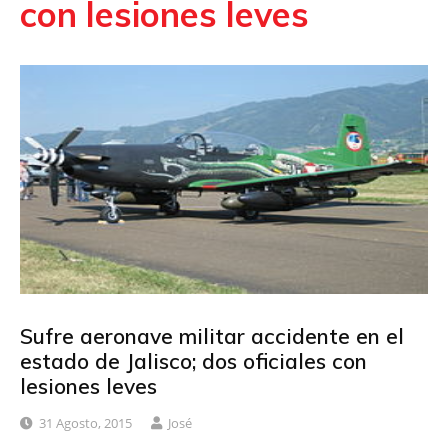
con lesiones leves
Sufre aeronave militar accidente en el
estado de Jalisco; dos oficiales con
lesiones leves
31 Agosto, 2015
José