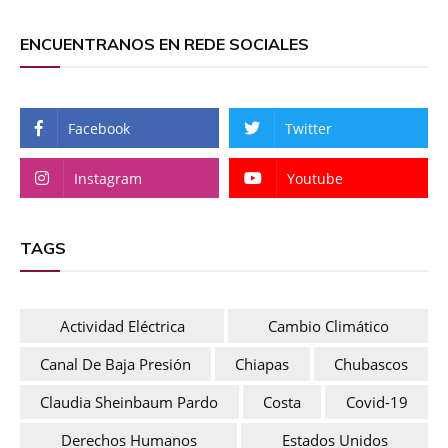
ENCUENTRANOS EN REDE SOCIALES
Facebook
Twitter
Instagram
Youtube
TAGS
Actividad Eléctrica
Cambio Climático
Canal De Baja Presión
Chiapas
Chubascos
Claudia Sheinbaum Pardo
Costa
Covid-19
Derechos Humanos
Estados Unidos