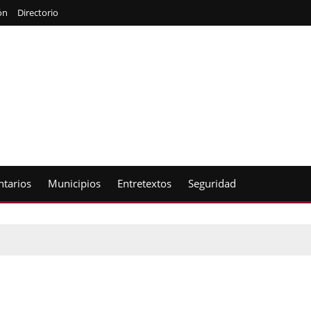
ón
Directorio
tarios
Municipios
Entretextos
Seguridad