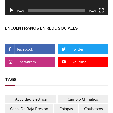
00:00
00:00
ENCUENTRANOS EN REDE SOCIALES
Facebook
Twitter
Instagram
Youtube
TAGS
Actividad Eléctrica
Cambio Climático
Canal De Baja Presión
Chiapas
Chubascos