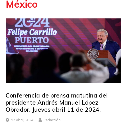
México
Conferencia de prensa matutina del
presidente Andrés Manuel López
Obrador. Jueves abril 11 de 2024.
12 Abril, 2024
Redacción