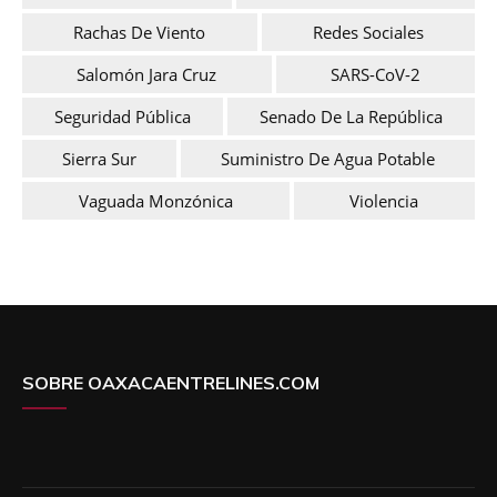
Rachas De Viento
Redes Sociales
Salomón Jara Cruz
SARS-CoV-2
Seguridad Pública
Senado De La República
Sierra Sur
Suministro De Agua Potable
Vaguada Monzónica
Violencia
SOBRE OAXACAENTRELINES.COM