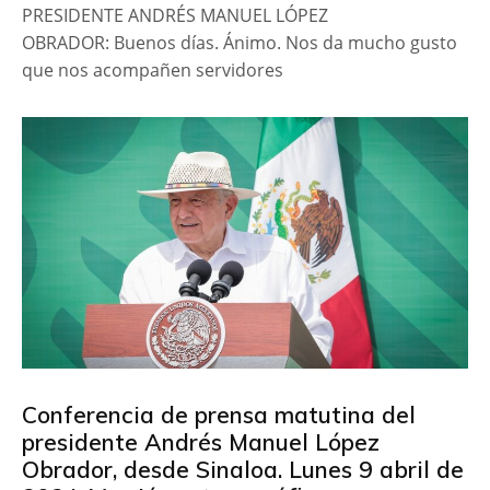
PRESIDENTE ANDRÉS MANUEL LÓPEZ
OBRADOR: Buenos días. Ánimo. Nos da mucho gusto
que nos acompañen servidores
Conferencia de prensa matutina del
presidente Andrés Manuel López
Obrador, desde Sinaloa. Lunes 9 abril de