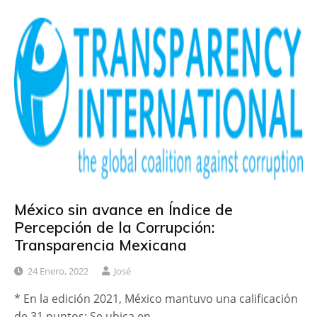
México sin avance en Índice de
Percepción de la Corrupción:
Transparencia Mexicana
24 Enero, 2022
José
* En la edición 2021, México mantuvo una calificación
de 31 puntos; Se ubica en