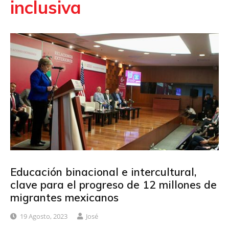
inclusiva
Educación binacional e intercultural,
clave para el progreso de 12 millones de
migrantes mexicanos
19 Agosto, 2023
José