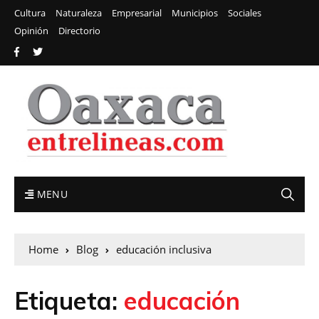
Cultura
Naturaleza
Empresarial
Municipios
Sociales
Opinión
Directorio
MENU
Home
Blog
educación inclusiva
Etiqueta:
educación