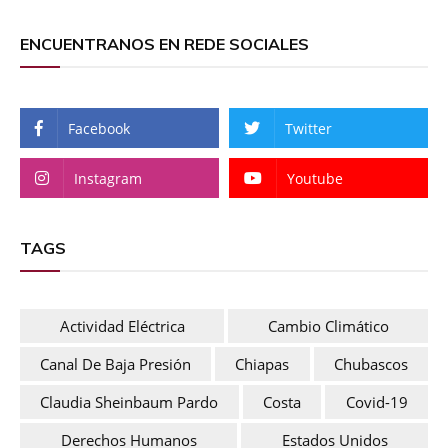
ENCUENTRANOS EN REDE SOCIALES
Facebook
Twitter
Instagram
Youtube
TAGS
Actividad Eléctrica
Cambio Climático
Canal De Baja Presión
Chiapas
Chubascos
Claudia Sheinbaum Pardo
Costa
Covid-19
Derechos Humanos
Estados Unidos