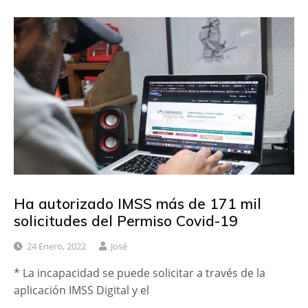
Ha autorizado IMSS más de 171 mil
solicitudes del Permiso Covid-19
24 Enero, 2022
José
* La incapacidad se puede solicitar a través de la
aplicación IMSS Digital y el