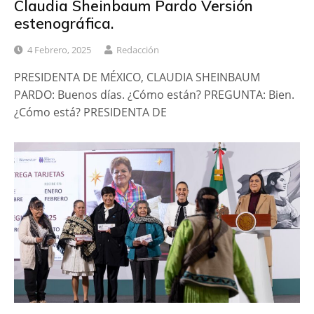
Claudia Sheinbaum Pardo Versión
estenográfica.
4 Febrero, 2025
Redacción
PRESIDENTA DE MÉXICO, CLAUDIA SHEINBAUM
PARDO: Buenos días. ¿Cómo están? PREGUNTA: Bien.
¿Cómo está? PRESIDENTA DE