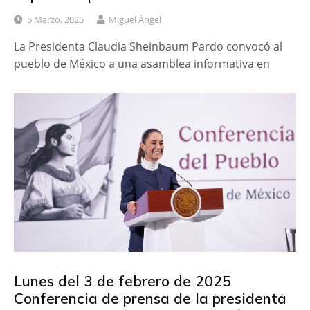
5 Marzo, 2025
Miguel Ángel
La Presidenta Claudia Sheinbaum Pardo convocó al
pueblo de México a una asamblea informativa en
Lunes del 3 de febrero de 2025
Conferencia de prensa de la presidenta