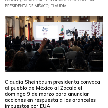
PRESIDENTA DE MÉXICO, CLAUDIA
Claudia Sheinbaum presidenta convoca
al pueblo de México al Zócalo el
domingo 9 de marzo para anunciar
acciones en respuesta a los aranceles
impuestos por EUA