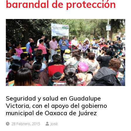
barandal de protección
Seguridad y salud en Guadalupe
Victoria, con el apoyo del gobierno
municipal de Oaxaca de Juárez
28 Febrero, 2015
José