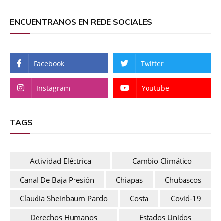
ENCUENTRANOS EN REDE SOCIALES
Facebook
Twitter
Instagram
Youtube
TAGS
Actividad Eléctrica
Cambio Climático
Canal De Baja Presión
Chiapas
Chubascos
Claudia Sheinbaum Pardo
Costa
Covid-19
Derechos Humanos
Estados Unidos