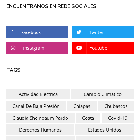
ENCUENTRANOS EN REDE SOCIALES
Facebook
Twitter
Instagram
Youtube
TAGS
Actividad Eléctrica
Cambio Climático
Canal De Baja Presión
Chiapas
Chubascos
Claudia Sheinbaum Pardo
Costa
Covid-19
Derechos Humanos
Estados Unidos