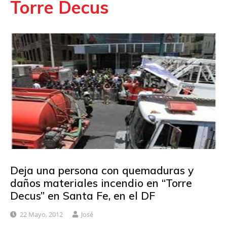
Torre Decus
Deja una persona con quemaduras y
daños materiales incendio en “Torre
Decus” en Santa Fe, en el DF
22 Mayo, 2012
José