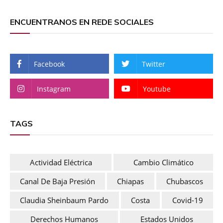
ENCUENTRANOS EN REDE SOCIALES
Facebook
Twitter
Instagram
Youtube
TAGS
Actividad Eléctrica
Cambio Climático
Canal De Baja Presión
Chiapas
Chubascos
Claudia Sheinbaum Pardo
Costa
Covid-19
Derechos Humanos
Estados Unidos