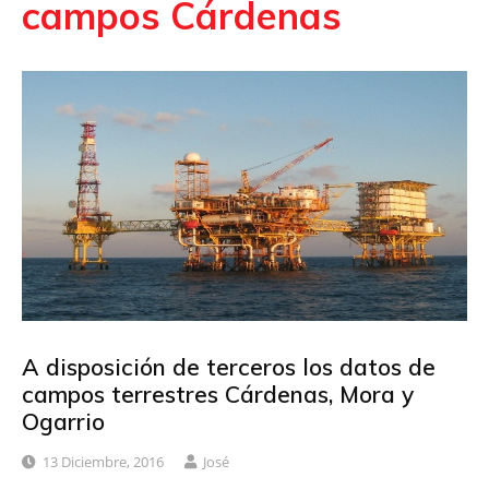
campos Cárdenas
A disposición de terceros los datos de
campos terrestres Cárdenas, Mora y
Ogarrio
13 Diciembre, 2016
José